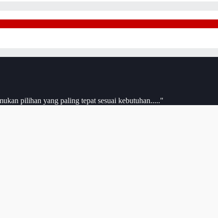
an pilihan yang paling tepat sesuai kebutuhan....."