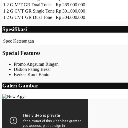
1.2 G M/T GR Dual Tone
Rp 289.000.000
1.2 G CVT GR Single Tone
Rp 301.000.000
1.2 G CVT GR Dual Tone
Rp 304.000.000
Spesifikasi
Spec
Keterangan
Special Features
Promo Angsuran Ringan
Diskon Paling Besar
Berkas Kami Bantu
Galeri Gambar