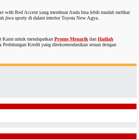
ter with Red Accent yang membuat Anda bisa lebih mudah melihat
 jiwa sporty di dalam interior Toyota New Agya.
tant Kami untuk mendapatkan
Promo Menarik
dan
Hadiah
& Perhitungan Kredit yang direkomendasikan sesuai dengan