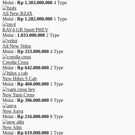
Mulai :
Rp 1.303.000.000
4 Type
All New BZ4X
Mulai :
Rp 1.282.000.000
1 Type
RAV4 GR Sport PHEV
Mulai :
1.033.000.000
2 Type
All New Veloz
Mulai :
Rp 333.000.000
4 Type
Corolla Cross
Mulai :
Rp 642.000.000
2 Type
New Hilux S Cab
Mulai :
Rp 460.000.000
1 Type
New Yaris Cross
Mulai :
Rp 396.000.000
9 Type
New Agya
Mulai :
Rp 216.000.000
8 Type
New Altis
Mulai :
Rp 619.000.000
2 Type