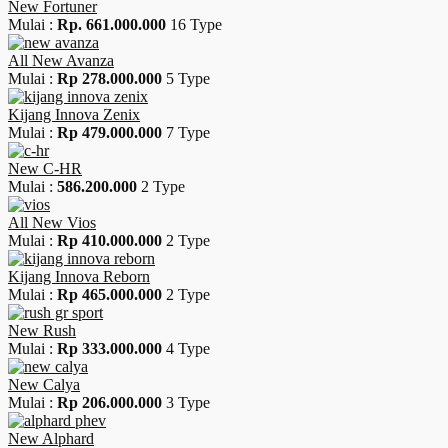
New Fortuner
Mulai :
Rp. 661.000.000
16 Type
All New Avanza
Mulai :
Rp 278.000.000
5 Type
Kijang Innova Zenix
Mulai :
Rp 479.000.000
7 Type
New C-HR
Mulai :
586.200.000
2 Type
All New Vios
Mulai :
Rp 410.000.000
2 Type
Kijang Innova Reborn
Mulai :
Rp 465.000.000
2 Type
New Rush
Mulai :
Rp 333.000.000
4 Type
New Calya
Mulai :
Rp 206.000.000
3 Type
New Alphard