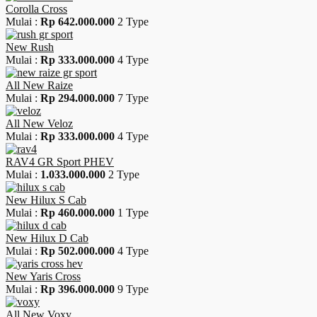
Corolla Cross
Mulai :
Rp 642.000.000
2 Type
New Rush
Mulai :
Rp 333.000.000
4 Type
All New Raize
Mulai :
Rp 294.000.000
7 Type
All New Veloz
Mulai :
Rp 333.000.000
4 Type
RAV4 GR Sport PHEV
Mulai :
1.033.000.000
2 Type
New Hilux S Cab
Mulai :
Rp 460.000.000
1 Type
New Hilux D Cab
Mulai :
Rp 502.000.000
4 Type
New Yaris Cross
Mulai :
Rp 396.000.000
9 Type
All New Voxy