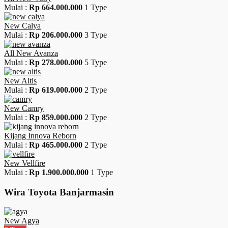
Mulai :
Rp 664.000.000
1 Type
New Calya
Mulai :
Rp 206.000.000
3 Type
All New Avanza
Mulai :
Rp 278.000.000
5 Type
New Altis
Mulai :
Rp 619.000.000
2 Type
New Camry
Mulai :
Rp 859.000.000
2 Type
Kijang Innova Reborn
Mulai :
Rp 465.000.000
2 Type
New Vellfire
Mulai :
Rp 1.900.000.000
1 Type
Wira Toyota Banjarmasin
New Agya