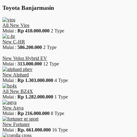
Toyota Banjarmasin
All New Vios
Mulai :
Rp 410.000.000
2 Type
New C-HR
Mulai :
586.200.000
2 Type
New Veloz Hybrid EV
Mulai :
313.000.000
12 Type
New Alphard
Mulai :
Rp 1.303.000.000
4 Type
All New BZ4X
Mulai :
Rp 1.282.000.000
1 Type
New Agya
Mulai :
Rp 216.000.000
8 Type
New Fortuner
Mulai :
Rp. 661.000.000
16 Type